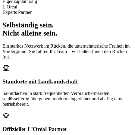
Eigenkapital nötig
L’Oréal
Experts Partner
Selbständig sein.
Nicht alleine sein.
Ein starkes Netzwerk im Rücken, die unternehmerische Freiheit im
Vordergrund. Sie führen Ihr Team – wir halten Ihnen den Rücken
frei.
Standorte mit Laufkundschaft
Salonflächen in stark frequentierten Verbrauchermärkten –
schlüsselfertig übergeben, modern eingerichtet und ab Tag eins
betriebsbereit.
Offizieller L’Oréal Partner