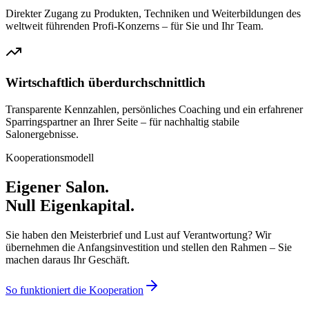
Direkter Zugang zu Produkten, Techniken und Weiterbildungen des
weltweit führenden Profi-Konzerns – für Sie und Ihr Team.
Wirtschaftlich überdurchschnittlich
Transparente Kennzahlen, persönliches Coaching und ein erfahrener
Sparringspartner an Ihrer Seite – für nachhaltig stabile
Salonergebnisse.
Kooperationsmodell
Eigener Salon.
Null Eigenkapital.
Sie haben den Meisterbrief und Lust auf Verantwortung? Wir
übernehmen die Anfangsinvestition und stellen den Rahmen – Sie
machen daraus Ihr Geschäft.
So funktioniert die Kooperation