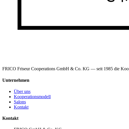
FRICO Friseur Cooperations GmbH & Co. KG — seit 1985 die Kooperat
Unternehmen
Über uns
Kooperationsmodell
Salons
Kontakt
Kontakt