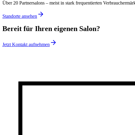
Über 20 Partnersalons – meist in stark frequentierten Verbrauchermär
Standorte ansehen
Bereit für Ihren eigenen Salon?
Jetzt Kontakt aufnehmen