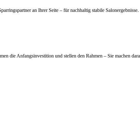
rringspartner an Ihrer Seite – für nachhaltig stabile Salonergebnisse.
men die Anfangsinvestition und stellen den Rahmen – Sie machen dara