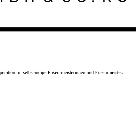
ion für selbständige Friseurmeisterinnen und Friseurmeister.