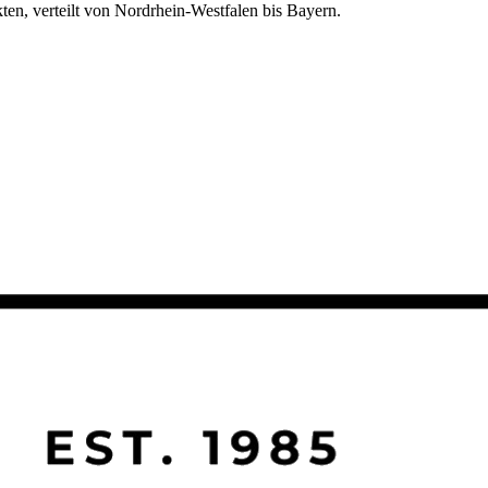
kten, verteilt von Nordrhein-Westfalen bis Bayern.