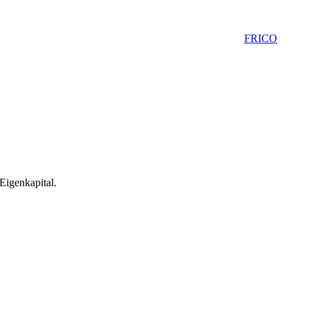
FRICO
 Eigenkapital.