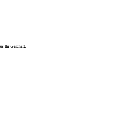
us Ihr Geschäft.