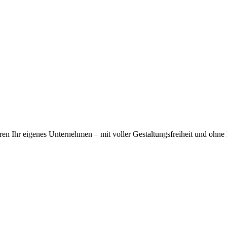
ühren Ihr eigenes Unternehmen – mit voller Gestaltungsfreiheit und ohne