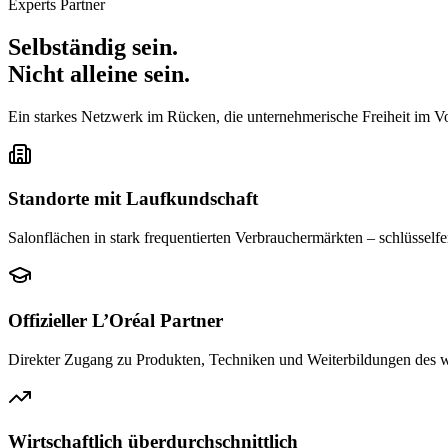
Experts Partner
Selbständig sein.
Nicht alleine sein.
Ein starkes Netzwerk im Rücken, die unternehmerische Freiheit im Vo
Standorte mit Laufkundschaft
Salonflächen in stark frequentierten Verbrauchermärkten – schlüsselfe
Offizieller L’Oréal Partner
Direkter Zugang zu Produkten, Techniken und Weiterbildungen des we
Wirtschaftlich überdurchschnittlich