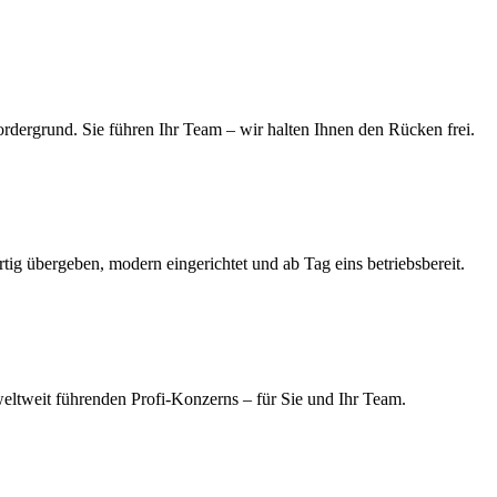
rdergrund. Sie führen Ihr Team – wir halten Ihnen den Rücken frei.
rtig übergeben, modern eingerichtet und ab Tag eins betriebsbereit.
ltweit führenden Profi-Konzerns – für Sie und Ihr Team.