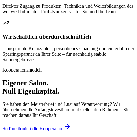
Direkter Zugang zu Produkten, Techniken und Weiterbildungen des
weltweit führenden Profi-Konzerns – für Sie und Ihr Team.
Wirtschaftlich überdurchschnittlich
Transparente Kennzahlen, persönliches Coaching und ein erfahrener
Sparringspartner an Ihrer Seite – für nachhaltig stabile
Salonergebnisse.
Kooperationsmodell
Eigener Salon.
Null Eigenkapital.
Sie haben den Meisterbrief und Lust auf Verantwortung? Wir
übernehmen die Anfangsinvestition und stellen den Rahmen – Sie
machen daraus Ihr Geschäft.
So funktioniert die Kooperation