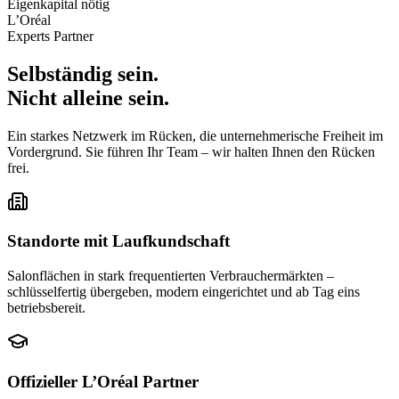
Eigenkapital nötig
L’Oréal
Experts Partner
Selbständig sein.
Nicht alleine sein.
Ein starkes Netzwerk im Rücken, die unternehmerische Freiheit im
Vordergrund. Sie führen Ihr Team – wir halten Ihnen den Rücken
frei.
Standorte mit Laufkundschaft
Salonflächen in stark frequentierten Verbrauchermärkten –
schlüsselfertig übergeben, modern eingerichtet und ab Tag eins
betriebsbereit.
Offizieller L’Oréal Partner